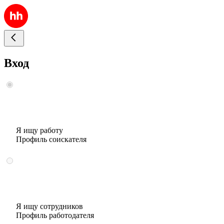
Вход
Я ищу работу
Профиль соискателя
Я ищу сотрудников
Профиль работодателя