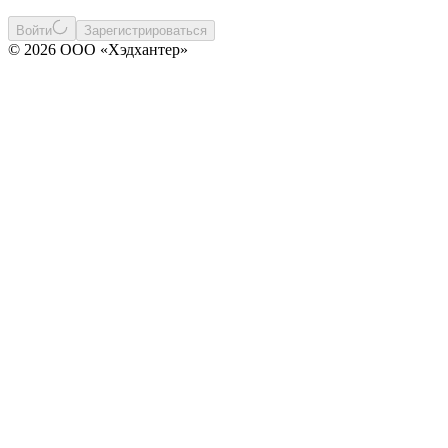
Войти
Зарегистрироваться
© 2026 ООО «Хэдхантер»