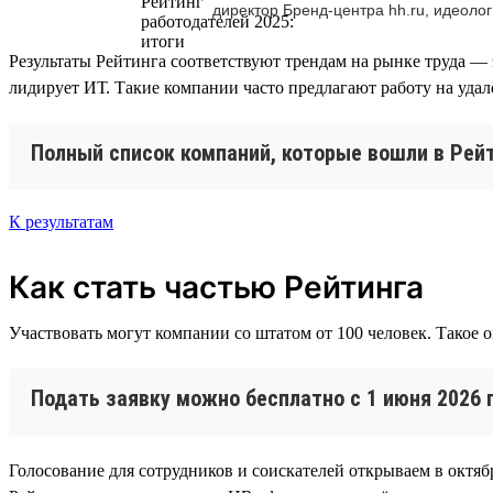
директор Бренд-центра hh.ru, идеолог
Результаты Рейтинга соответствуют трендам на рынке труда — 
лидирует ИТ. Такие компании часто предлагают работу на уда
Полный список компаний, которые вошли в Рейт
К результатам
Как стать частью Рейтинга
Участвовать могут компании со штатом от 100 человек. Такое 
Подать заявку можно бесплатно с 1 июня 2026 
Голосование для сотрудников и соискателей открываем в октябр