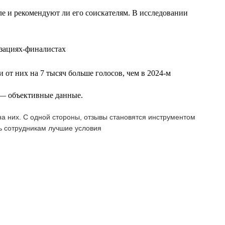
еле и рекомендуют ли его соискателям. В исследовании
изациях-финалистах
 от них на 7 тысяч больше голосов, чем в 2024-м
т — объективные данные.
а них. С одной стороны, отзывы становятся инструментом
ь сотрудникам лучшие условия