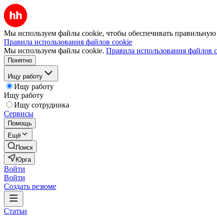
Мы используем файлы cookie, чтобы обеспечивать правильную р
Правила использования файлов cookie
Мы используем файлы cookie.
Правила использования файлов c
Понятно
Ищу работу
Ищу работу
Ищу работу
Ищу сотрудника
Сервисы
Помощь
Ещё
Поиск
Юрга
Войти
Войти
Создать резюме
Статьи