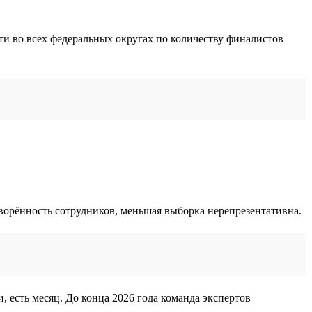
ти во всех федеральных округах по количеству финалистов
творённость сотрудников, меньшая выборка нерепрезентативна.
, есть месяц. До конца 2026 года команда экспертов