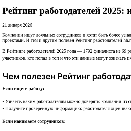
Рейтинг работодателей 2025: 
21 января 2026
Компании ищут лояльных сотрудников и хотят быть более узн
проектами. И тем и другим полезен Рейтинг работодателей hh.r
В Рейтинге работодателей 2025 года — 1792 финалиста из 69 р
участников, кто попал в топ и что эти данные могут означать и
Чем полезен Рейтинг работод
Если ищете работу:
• Узнаете, каким работодателям можно доверять: компании из 
• Получите проверенную информацию: работодателя оцениваю
Если нанимаете сотрудников: