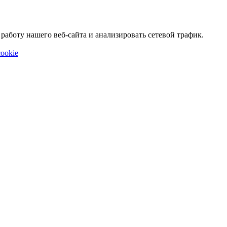
аботу нашего веб-сайта и анализировать сетевой трафик.
ookie