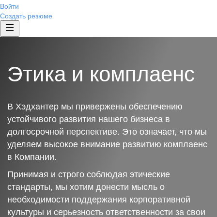
Войти
Создать резюме
Этика и комплаенс
В Хэдхантер мы привержены обеспечению
устойчивого развития нашего бизнеса в
долгосрочной перспективе. Это означает, что мы
уделяем высокое внимание развитию комплаенс
в Компании.
Принимая и строго соблюдая этические
стандарты, мы хотим донести мысль о
необходимости поддержания корпоративной
культуры и серьезность ответственности за свои