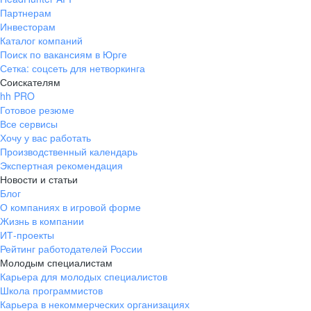
Партнерам
Инвесторам
Каталог компаний
Поиск по вакансиям в Юрге
Сетка: соцсеть для нетворкинга
Соискателям
hh PRO
Готовое резюме
Все сервисы
Хочу у вас работать
Производственный календарь
Экспертная рекомендация
Новости и статьи
Блог
О компаниях в игровой форме
Жизнь в компании
ИТ-проекты
Рейтинг работодателей России
Молодым специалистам
Карьера для молодых специалистов
Школа программистов
Карьера в некоммерческих организациях