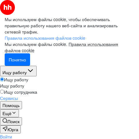
Мы используем файлы cookie, чтобы обеспечивать
правильную работу нашего веб-сайта и анализировать
сетевой трафик.
Правила использования файлов cookie
Мы используем файлы cookie.
Правила использования
файлов cookie
Понятно
Ищу работу
Ищу работу
Ищу работу
Ищу сотрудника
Сервисы
Помощь
Ещё
Поиск
Юрга
Войти