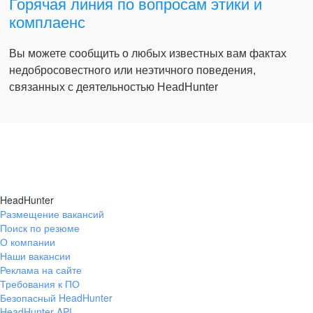
Горячая линия по вопросам этики и
комплаенс
Вы можете сообщить о любых известных вам фактах
недобросовестного или неэтичного поведения,
связанных с деятельностью HeadHunter
HeadHunter
Размещение вакансий
Поиск по резюме
О компании
Наши вакансии
Реклама на сайте
Требования к ПО
Безопасный HeadHunter
HeadHunter API