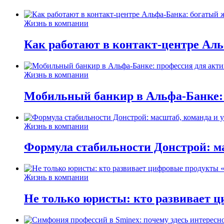
Жизнь в компании
Как работают в контакт-центре Ал
Жизнь в компании
Мобильный банкир в Альфа-Банке:
Жизнь в компании
Формула стабильности Донстрой: ма
Жизнь в компании
Не только юристы: кто развивает ц