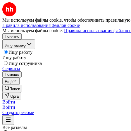
Мы используем файлы cookie, чтобы обеспечивать правильную р
Правила использования файлов cookie
Мы используем файлы cookie.
Правила использования файлов c
Понятно
Ищу работу
Ищу работу
Ищу работу
Ищу сотрудника
Сервисы
Помощь
Ещё
Поиск
Юрга
Войти
Войти
Создать резюме
Все разделы