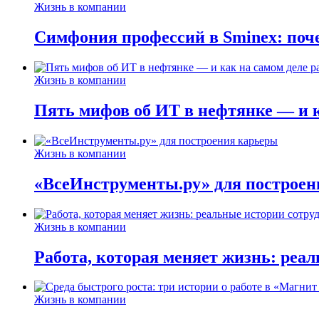
Жизнь в компании
Симфония профессий в Sminex: поче
Жизнь в компании
Пять мифов об ИТ в нефтянке — и ка
Жизнь в компании
«ВсеИнструменты.ру» для построен
Жизнь в компании
Работа, которая меняет жизнь: реа
Жизнь в компании