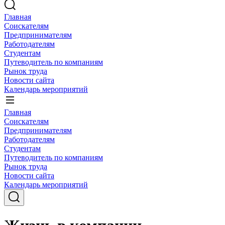
Главная
Соискателям
Предпринимателям
Работодателям
Студентам
Путеводитель по компаниям
Рынок труда
Новости сайта
Календарь мероприятий
Главная
Соискателям
Предпринимателям
Работодателям
Студентам
Путеводитель по компаниям
Рынок труда
Новости сайта
Календарь мероприятий