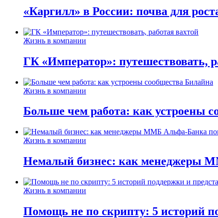
«Каргилл» в России: почва для рост
Жизнь в компании
ГК «Император»: путешествовать, р
Жизнь в компании
Больше чем работа: как устроены 
Жизнь в компании
Немалый бизнес: как менеджеры М
Жизнь в компании
Помощь не по скрипту: 5 историй п