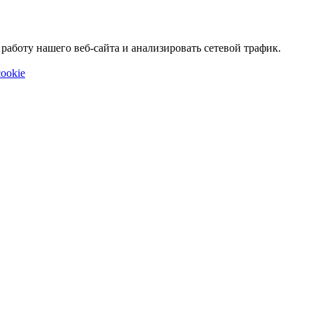
аботу нашего веб-сайта и анализировать сетевой трафик.
ookie