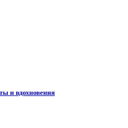
оты и вдохновения