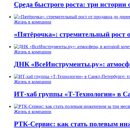
Среда быстрого роста: три истории
Жизнь в компании
«Пятёрочка»: стремительный рост о
Жизнь в компании
ДНК «ВсеИнструменты.ру»: атмосфер
Жизнь в компании
ИТ-хаб группы «Т-Технологии» в Са
Жизнь в компании
РТК-Сервис: как стать полевым инж