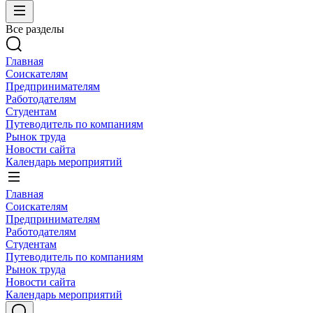
Все разделы
Главная
Соискателям
Предпринимателям
Работодателям
Студентам
Путеводитель по компаниям
Рынок труда
Новости сайта
Календарь мероприятий
Главная
Соискателям
Предпринимателям
Работодателям
Студентам
Путеводитель по компаниям
Рынок труда
Новости сайта
Календарь мероприятий