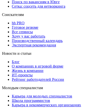
Поиск по вакансиям в Юрге
Сетка: соцсеть для нетворкинга
Соискателям
hh PRO
Готовое резюме
Все сервисы
Хочу у вас работать
Производственный календарь
Экспертная рекомендация
Новости и статьи
Блог
О компаниях в игровой форме
Жизнь в компании
ИТ-проекты
Рейтинг работодателей России
Молодым специалистам
Карьера для молодых специалистов
Школа программистов
Карьера в некоммерческих организациях