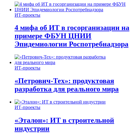
ИТ-проекты
4 мифа об ИТ в госорганизации на
примере ФБУН ЦНИИ
Эпидемиологии Роспотребнадзора
ИТ-проекты
«Петрович-Тех»: продуктовая
разработка для реального мира
ИТ-проекты
«Эталон»: ИТ в строительной
индустрии