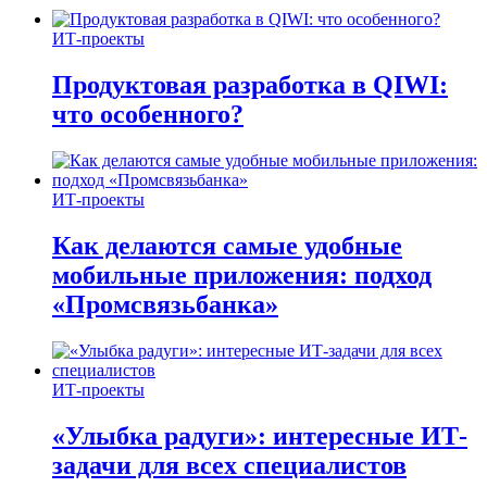
ИТ-проекты
Продуктовая разработка в QIWI:
что особенного?
ИТ-проекты
Как делаются самые удобные
мобильные приложения: подход
«Промсвязьбанка»
ИТ-проекты
«Улыбка радуги»: интересные ИТ-
задачи для всех специалистов