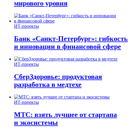
мирового уровня
ИТ-проекты
Банк «Санкт-Петербург»: гибкость
и инновации в финансовой сфере
ИТ-проекты
СберЗдоровье: продуктовая
разработка в медтехе
ИТ-проекты
МТС: взять лучшее от стартапа
и экосистемы