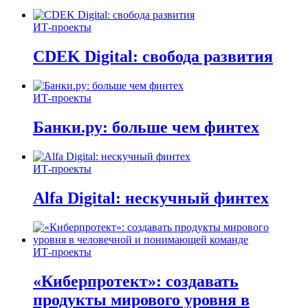
ИТ-проекты
CDEK Digital: свобода развития
ИТ-проекты
Банки.ру: больше чем финтех
ИТ-проекты
Alfa Digital: нескучный финтех
ИТ-проекты
«Киберпротект»: создавать
продукты мирового уровня в