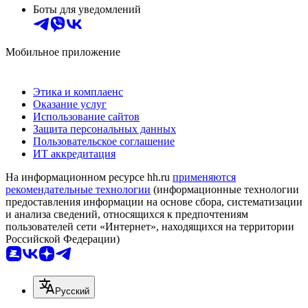
Боты для уведомлений
Мобильное приложение
Этика и комплаенс
Оказание услуг
Использование сайтов
Защита персональных данных
Пользовательское соглашение
ИТ аккредитация
На информационном ресурсе hh.ru
применяются
рекомендательные технологии
(информационные технологии
предоставления информации на основе сбора, систематизации
и анализа сведений, относящихся к предпочтениям
пользователей сети «Интернет», находящихся на территории
Российской Федерации)
Русский