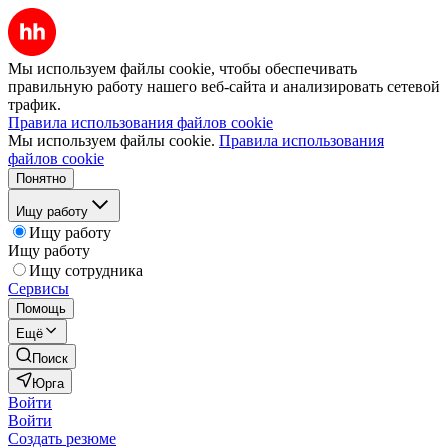
Мы используем файлы cookie, чтобы обеспечивать
правильную работу нашего веб-сайта и анализировать сетевой
трафик.
Правила использования файлов cookie
Мы используем файлы cookie.
Правила использования
файлов cookie
Понятно
Ищу работу
Ищу работу
Ищу работу
Ищу сотрудника
Сервисы
Помощь
Ещё
Поиск
Юрга
Войти
Войти
Создать резюме