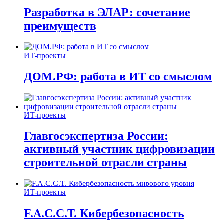
Разработка в ЭЛАР: сочетание
преимуществ
ИТ-проекты
ДОМ.РФ: работа в ИТ со смыслом
ИТ-проекты
Главгосэкспертиза России:
активный участник цифровизации
строительной отрасли страны
ИТ-проекты
F.A.C.C.T. Кибербезопасность