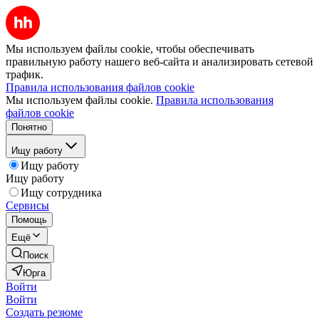
Мы используем файлы cookie, чтобы обеспечивать
правильную работу нашего веб-сайта и анализировать сетевой
трафик.
Правила использования файлов cookie
Мы используем файлы cookie.
Правила использования
файлов cookie
Понятно
Ищу работу
Ищу работу
Ищу работу
Ищу сотрудника
Сервисы
Помощь
Ещё
Поиск
Юрга
Войти
Войти
Создать резюме