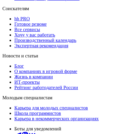
Соискателям
hh PRO
Готовое резюме
Все сервисы
Хочу у вас работать
Производственный календарь
Экспертная рекомендация
Новости и статьи
Блог
О компаниях в игровой форме
Жизнь в компании
ИТ-проекты
Рейтинг работодателей России
Молодым специалистам
Карьера для молодых специалистов
Школа программистов
Карьера в некоммерческих организациях
Боты для уведомлений