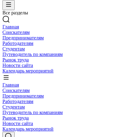
Все разделы
Главная
Соискателям
Предпринимателям
Работодателям
Студентам
Путеводитель по компаниям
Рынок труда
Новости сайта
Календарь мероприятий
Главная
Соискателям
Предпринимателям
Работодателям
Студентам
Путеводитель по компаниям
Рынок труда
Новости сайта
Календарь мероприятий