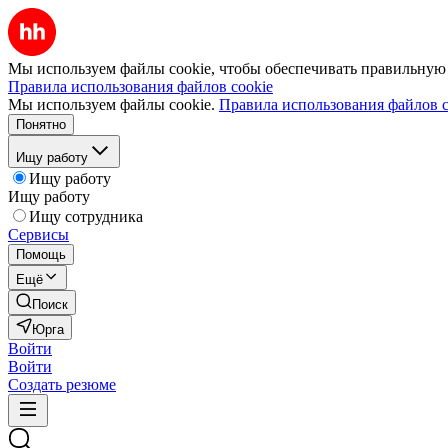
Мы используем файлы cookie, чтобы обеспечивать правильную р
Правила использования файлов cookie
Мы используем файлы cookie.
Правила использования файлов c
Понятно
Ищу работу
Ищу работу
Ищу работу
Ищу сотрудника
Сервисы
Помощь
Ещё
Поиск
Юрга
Войти
Войти
Создать резюме