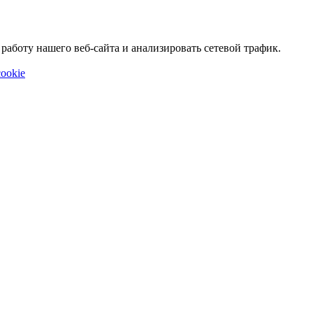
аботу нашего веб-сайта и анализировать сетевой трафик.
ookie