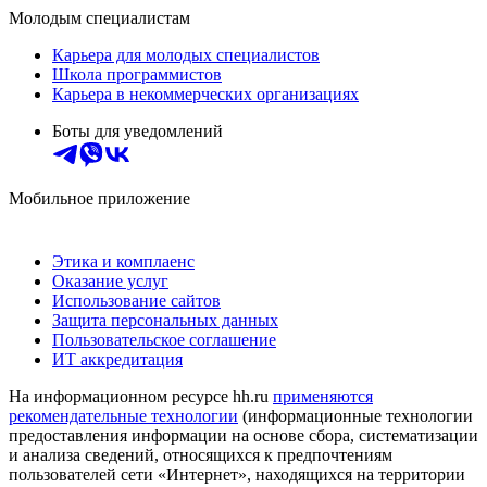
Молодым специалистам
Карьера для молодых специалистов
Школа программистов
Карьера в некоммерческих организациях
Боты для уведомлений
Мобильное приложение
Этика и комплаенс
Оказание услуг
Использование сайтов
Защита персональных данных
Пользовательское соглашение
ИТ аккредитация
На информационном ресурсе hh.ru
применяются
рекомендательные технологии
(информационные технологии
предоставления информации на основе сбора, систематизации
и анализа сведений, относящихся к предпочтениям
пользователей сети «Интернет», находящихся на территории