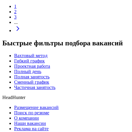
1
2
3
...
Быстрые фильтры подбора вакансий
Вахтовый метод
Гибкий график
Проектная работа
Полный день
Полная занятость
Сменный график
Частичная занятость
HeadHunter
Размещение вакансий
Поиск по резюме
О компании
Наши вакансии
Реклама на сайте