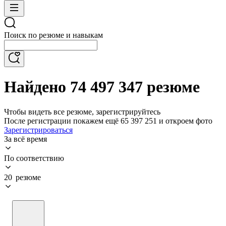
Поиск по резюме и навыкам
Найдено 74 497 347 резюме
Чтобы видеть все резюме, зарегистрируйтесь
После регистрации покажем ещё 65 397 251 и откроем фото
Зарегистрироваться
За всё время
По соответствию
20 резюме