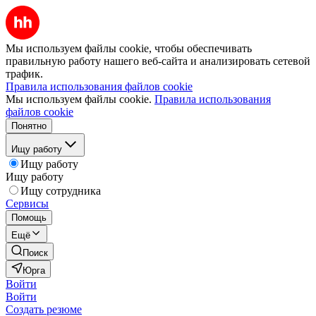
Мы используем файлы cookie, чтобы обеспечивать
правильную работу нашего веб-сайта и анализировать сетевой
трафик.
Правила использования файлов cookie
Мы используем файлы cookie.
Правила использования
файлов cookie
Понятно
Ищу работу
Ищу работу
Ищу работу
Ищу сотрудника
Сервисы
Помощь
Ещё
Поиск
Юрга
Войти
Войти
Создать резюме