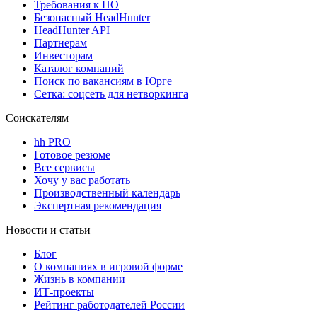
Требования к ПО
Безопасный HeadHunter
HeadHunter API
Партнерам
Инвесторам
Каталог компаний
Поиск по вакансиям в Юрге
Сетка: соцсеть для нетворкинга
Соискателям
hh PRO
Готовое резюме
Все сервисы
Хочу у вас работать
Производственный календарь
Экспертная рекомендация
Новости и статьи
Блог
О компаниях в игровой форме
Жизнь в компании
ИТ-проекты
Рейтинг работодателей России