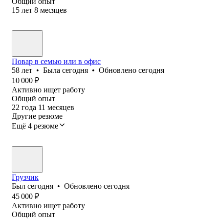
Общий опыт
15
лет
8
месяцев
Повар в семью или в офис
58
лет
•
Была
сегодня
•
Обновлено
сегодня
10 000
₽
Активно ищет работу
Общий опыт
22
года
11
месяцев
Другие резюме
Ещё 4 резюме
Грузчик
Был
сегодня
•
Обновлено
сегодня
45 000
₽
Активно ищет работу
Общий опыт